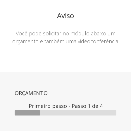
Aviso
Você pode solicitar no módulo abaixo um
orçamento e também uma videoconferência.
ORÇAMENTO
Primeiro passo
-
Passo
1
de 4