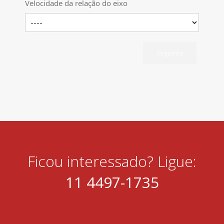
Velocidade da relação do eixo
Seguinte
Ficou interessado? Ligue:
11 4497-1735