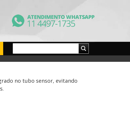
grado no tubo sensor, evitando
s.