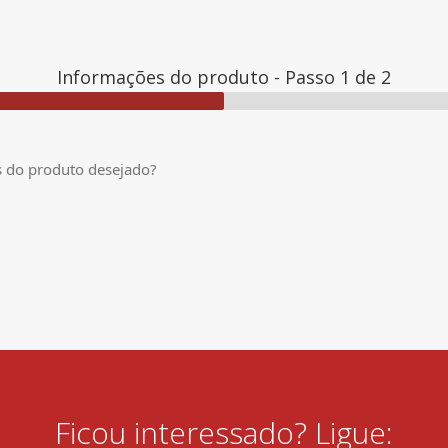
Informações do produto
-
Passo
1
de 2
as do produto desejado?
Ficou interessado? Ligue: