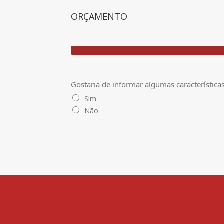
ORÇAMENTO
Gostaria de informar algumas característic
Sim
Não