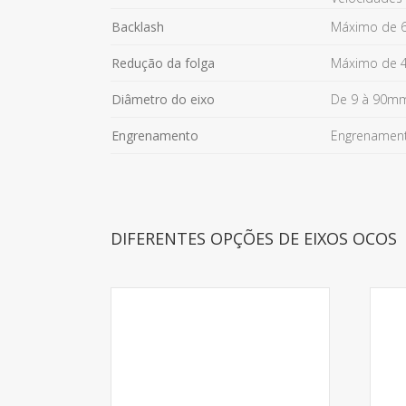
Backlash
Máximo de 6
Redução da folga
Máximo de 4
Diâmetro do eixo
De 9 à 90mm
Engrenamento
Engrenamento
DIFERENTES OPÇÕES DE EIXOS OCOS