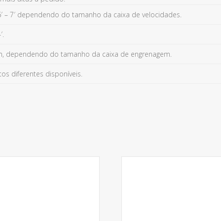
′ – 7′ dependendo do tamanho da caixa de velocidades.
′.
, dependendo do tamanho da caixa de engrenagem.
s diferentes disponíveis.