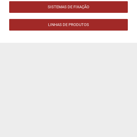
SISTEMAS DE FIXAÇÃO
LINHAS DE PRODUTOS