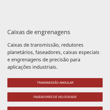
Caixas de engrenagens
Caixas de transmissão, redutores
planetários, faseadores, caixas especiais
e engrenagens de precisão para
aplicações industriais.
TRANSMISSÃO ANGULAR
FASEADORES DE VELOCIDADE