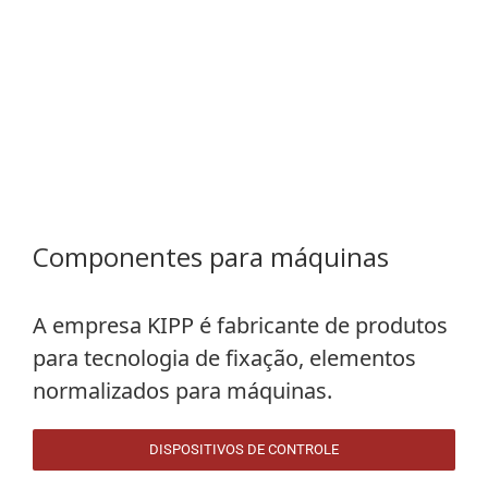
Componentes para máquinas
A empresa
KIPP
é fabricante de produtos
para tecnologia de fixação, elementos
normalizados para máquinas.
DISPOSITIVOS DE CONTROLE