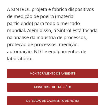
A
SINTROL
projeta e fabrica dispositivos
de medição de poeira (material
particulado) para todo o mercado
mundial. Além disso, a Sintrol está focada
na análise da indústria de processos,
proteção de processos, medição,
automação, NDT e equipamentos de
laboratório.
MONITORAMENTO DE AMBIENTE
MONITORES DE EMISSÕES
DETECÇÃO DE VAZAMENTO DE FILTRO