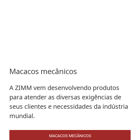
Macacos mecânicos
A
ZIMM
vem desenvolvendo produtos
para atender as diversas exigências de
seus clientes e necessidades da indústria
mundial.
MACACOS MECÂNICOS