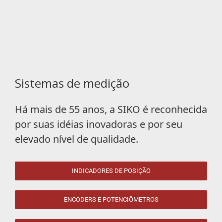
Sistemas de medição
Há mais de 55 anos, a
SIKO
é reconhecida
por suas idéias inovadoras e por seu
elevado nível de qualidade.
INDICADORES DE POSIÇÃO
ENCODERS E POTENCIÔMETROS