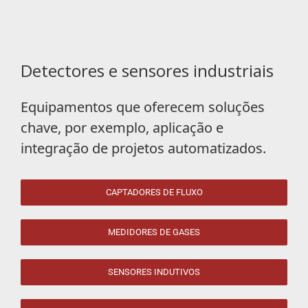
Detectores e sensores industriais
Equipamentos que oferecem soluções
chave, por exemplo, aplicação e
integração de projetos automatizados.
CAPTADORES DE FLUXO
MEDIDORES DE GASES
SENSORES INDUTIVOS