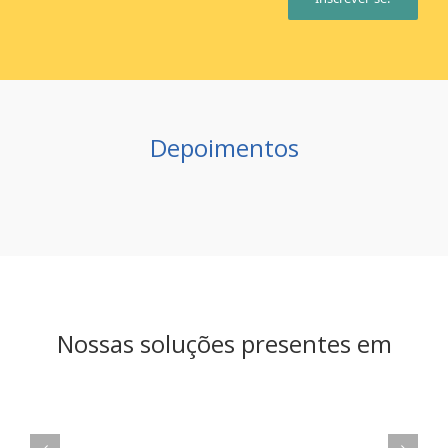
Depoimentos
Nossas soluções presentes em