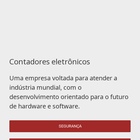
Contadores eletrônicos
Uma empresa voltada para atender a
indústria mundial, com o
desenvolvimento orientado para o futuro
de hardware e software.
SEGURANÇA