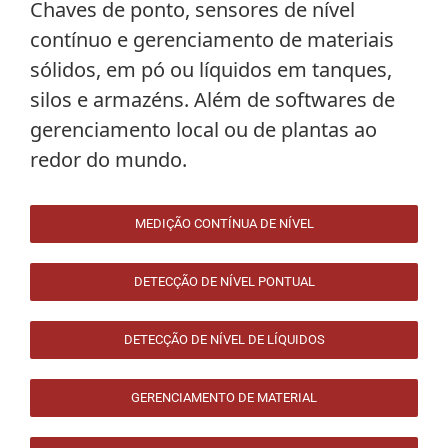
Chaves de ponto, sensores de nível
contínuo e gerenciamento de materiais
sólidos, em pó ou líquidos em tanques,
silos e armazéns. Além de softwares de
gerenciamento local ou de plantas ao
redor do mundo.
MEDIÇÃO CONTÍNUA DE NÍVEL
DETECÇÃO DE NÍVEL PONTUAL
DETECÇÃO DE NÍVEL DE LÍQUIDOS
GERENCIAMENTO DE MATERIAL