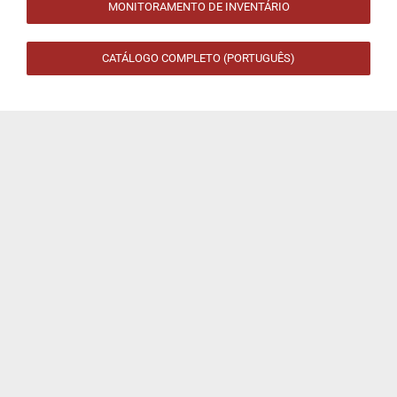
MONITORAMENTO DE INVENTÁRIO
CATÁLOGO COMPLETO (PORTUGUÊS)