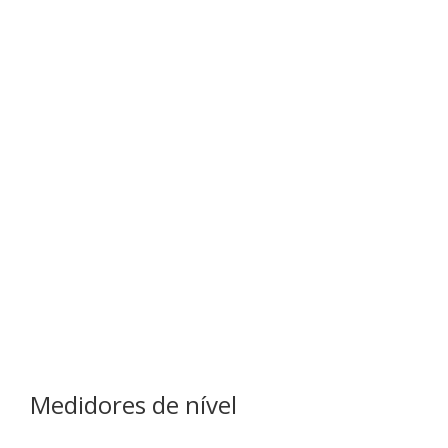
Medidores de nível