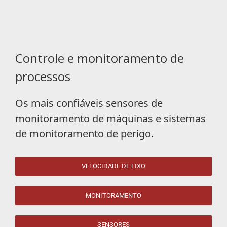
Controle e monitoramento de
processos
Os mais confiáveis ​​sensores de
monitoramento de máquinas e sistemas
de monitoramento de perigo.
VELOCIDADE DE EIXO
MONITORAMENTO
SENSORES