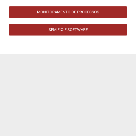
MONITORAMENTO DE PROCESSOS
SEM FIO E SOFTWARE