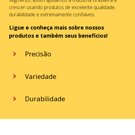
segmento, assim ajudamos a Indústria Brasileira a
crescer usando produtos de excelente qualidade,
durabilidade e extremamente confiáveis.
Ligue e conheça mais sobre nossos
produtos e também seus benefícios!
Precisão
Variedade
Durabilidade