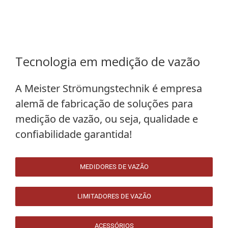
Tecnologia em medição de vazão
A
Meister Strömungstechnik
é empresa
alemã de fabricação de soluções para
medição de vazão, ou seja, qualidade e
confiabilidade garantida!
MEDIDORES DE VAZÃO
LIMITADORES DE VAZÃO
ACESSÓRIOS