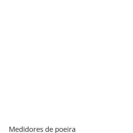
Medidores de poeira