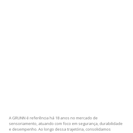
A GRUNN é referência há 18 anos no mercado de
sensoriamento, atuando com foco em segurança, durabilidade
e desempenho. Ao longo dessa trajetória, consolidamos