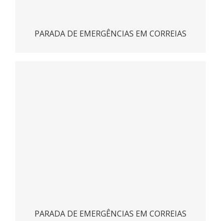
PARADA DE EMERGÊNCIAS EM CORREIAS
Parada de emergência RS
ACESSAR
PARADA DE EMERGÊNCIAS EM CORREIAS