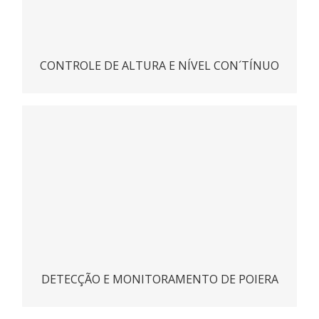
CONTROLE DE ALTURA E NÍVEL CON´TÍNUO
DUMOPRO
ACESSAR
DETECÇÃO E MONITORAMENTO DE POIERA