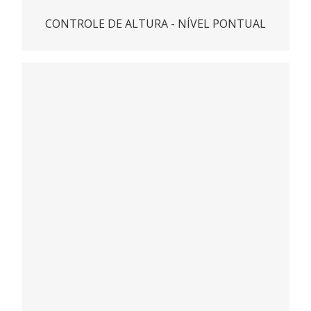
CONTROLE DE ALTURA - NÍVEL PONTUAL
PROCAP
ACESSAR