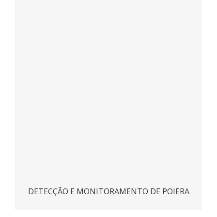
S203
ACESSAR
DETECÇÃO E MONITORAMENTO DE POIERA