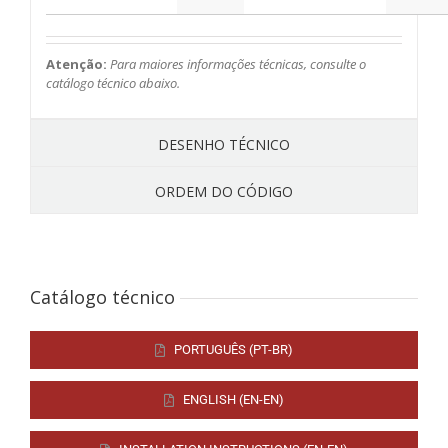
Atenção:
Para maiores informações técnicas, consulte o
catálogo técnico abaixo.
DESENHO TÉCNICO
ORDEM DO CÓDIGO
Catálogo técnico
PORTUGUÊS (PT-BR)
ENGLISH (EN-EN)