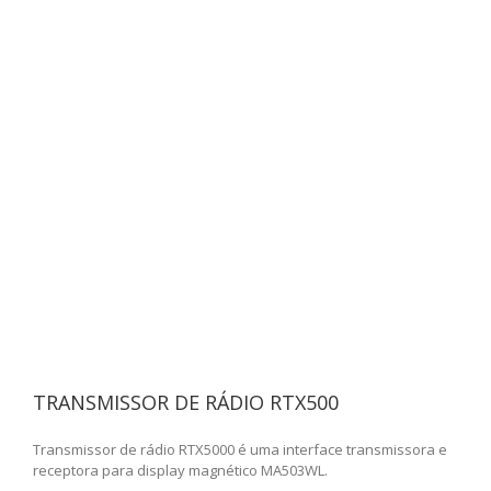
TRANSMISSOR DE RÁDIO RTX500
Transmissor de rádio RTX5000 é uma interface transmissora e
receptora para display magnético MA503WL.