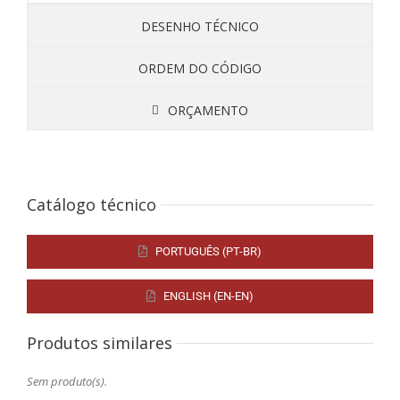
DESENHO TÉCNICO
ORDEM DO CÓDIGO
ORÇAMENTO
Catálogo técnico
PORTUGUÊS (PT-BR)
ENGLISH (EN-EN)
Produtos similares
Sem produto(s).