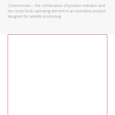
Control knobs – the combination of position indicator and
the rotary knob operating element in an innovative product
designed for spindle positioning.