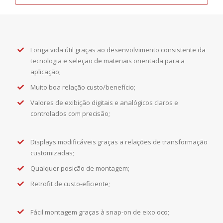
Longa vida útil graças ao desenvolvimento consistente da
tecnologia e seleção de materiais orientada para a
aplicação;
Muito boa relação custo/benefício;
Valores de exibição digitais e analógicos claros e
controlados com precisão;
Displays modificáveis ​​graças a relações de transformação
customizadas;
Qualquer posição de montagem;
Retrofit de custo-eficiente;
Fácil montagem graças à snap-on de eixo oco;