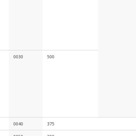
0030
500
0040
375