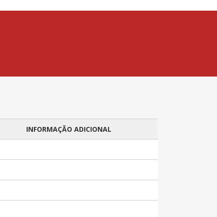
INFORMAÇÃO ADICIONAL