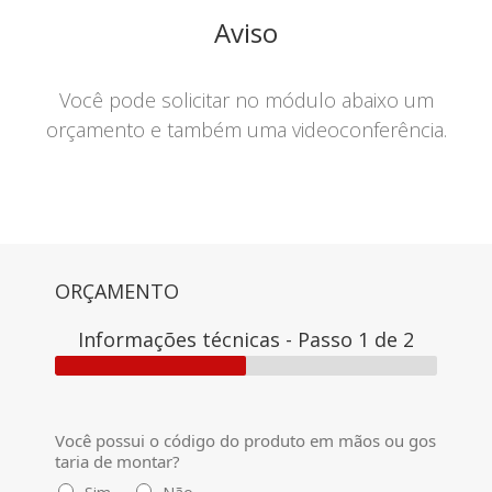
Aviso
Você pode solicitar no módulo abaixo um
orçamento e também uma videoconferência.
ORÇAMENTO
Informações técnicas
-
Passo
1
de 2
Você possui o código do produto em mãos ou gos
taria de montar?