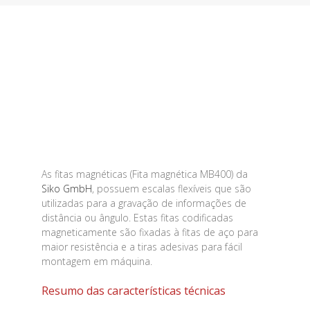
As fitas magnéticas (Fita magnética MB400) da
Siko GmbH
, possuem escalas flexíveis que são
utilizadas para a gravação de informações de
distância ou ângulo. Estas fitas codificadas
magneticamente são fixadas à fitas de aço para
maior resistência e a tiras adesivas para fácil
montagem em máquina.
Resumo das características técnicas