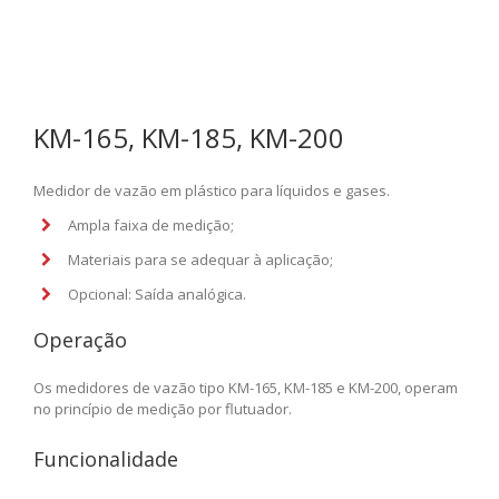
KM-165, KM-185, KM-200
Medidor de vazão em plástico para líquidos e gases.
Ampla faixa de medição;
Materiais para se adequar à aplicação;
Opcional: Saída analógica.
Operação
Os medidores de vazão tipo KM-165, KM-185 e KM-200, operam
no princípio de medição por flutuador.
Funcionalidade