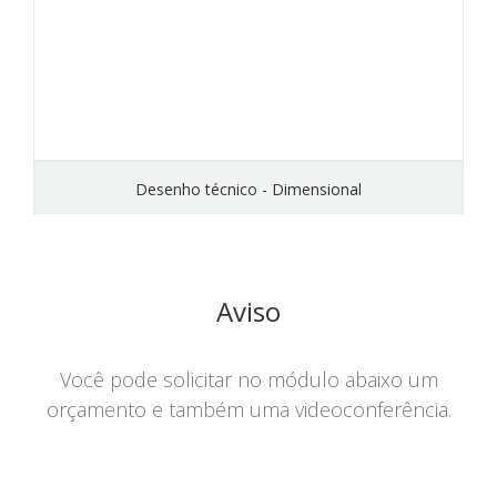
Desenho técnico - Dimensional
Aviso
Você pode solicitar no módulo abaixo um
orçamento e também uma videoconferência.