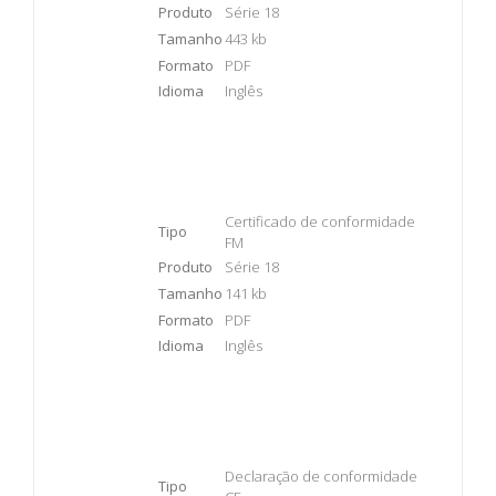
Produto
Série 18
Tamanho
443 kb
Formato
PDF
Idioma
Inglês
Certificado de conformidade
Tipo
FM
Produto
Série 18
Tamanho
141 kb
Formato
PDF
Idioma
Inglês
Declaração de conformidade
Tipo