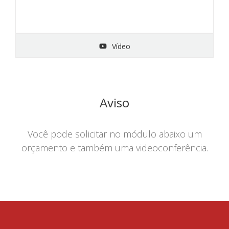
Vídeo
Aviso
Você pode solicitar no módulo abaixo um
orçamento e também uma videoconferência.