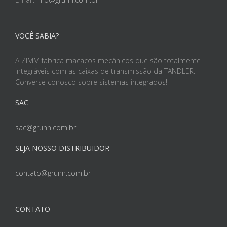
VOCÊ SABIA?
A ZIMM fabrica macacos mecânicos que são totalmente
integráveis com as caixas de transmissão da TANDLER.
Converse conosco sobre sistemas integrados!
SAC
sac@grunn.com.br
SEJA NOSSO DISTRIBUIDOR
contato@grunn.com.br
CONTATO