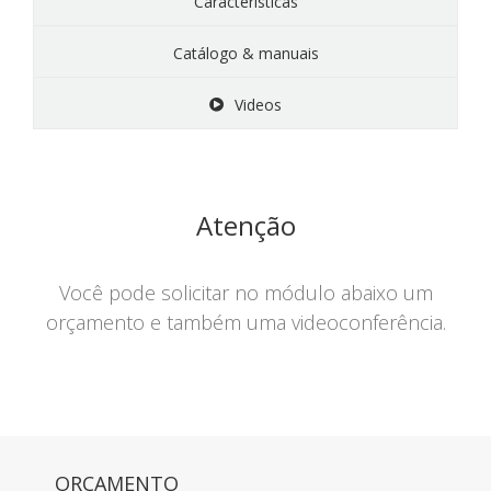
Características
Catálogo & manuais
Videos
Atenção
Você pode solicitar no módulo abaixo um
orçamento e também uma videoconferência.
ORÇAMENTO